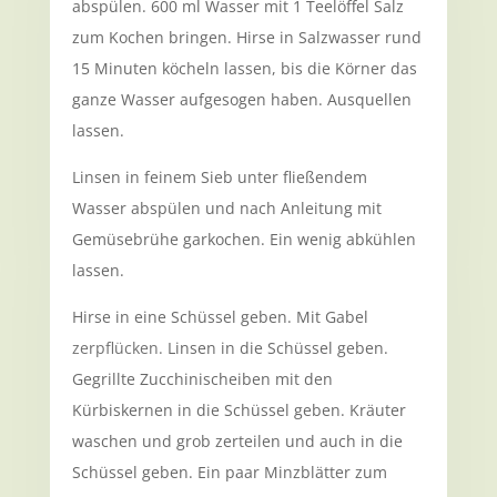
abspülen. 600 ml Wasser mit 1 Teelöffel Salz
zum Kochen bringen. Hirse in Salzwasser rund
15 Minuten köcheln lassen, bis die Körner das
ganze Wasser aufgesogen haben. Ausquellen
lassen.
Linsen in feinem Sieb unter fließendem
Wasser abspülen und nach Anleitung mit
Gemüsebrühe garkochen. Ein wenig abkühlen
lassen.
Hirse in eine Schüssel geben. Mit Gabel
zerpflücken.
Linsen in die Schüssel geben.
Gegrillte Zucchinischeiben mit den
Kürbiskernen in die Schüssel geben. Kräuter
waschen und grob zerteilen und auch in die
Schüssel geben. Ein paar Minzblätter zum