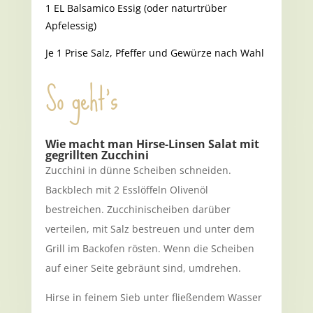
1 EL Balsamico Essig (oder naturtrüber
Apfelessig)
Je 1 Prise Salz, Pfeffer und Gewürze nach Wahl
So geht’s
Wie macht man Hirse-Linsen Salat mit
gegrillten Zucchini
Zucchini in dünne Scheiben schneiden.
Backblech mit 2 Esslöffeln Olivenöl
bestreichen. Zucchinischeiben darüber
verteilen, mit Salz bestreuen und unter dem
Grill im Backofen rösten. Wenn die Scheiben
auf einer Seite gebräunt sind, umdrehen.
Hirse in feinem Sieb unter fließendem Wasser