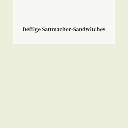
Deftige Sattmacher-Sandwitches