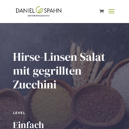
Hirse-Linsen Salat
mit gegrillten
Zucchini
LEVEL
Einfach