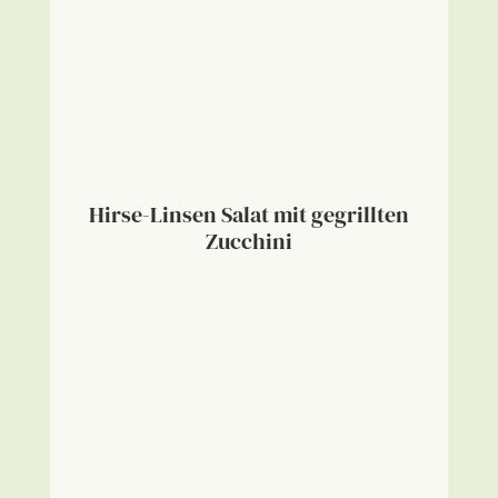
Hirse-Linsen Salat mit gegrillten
Zucchini