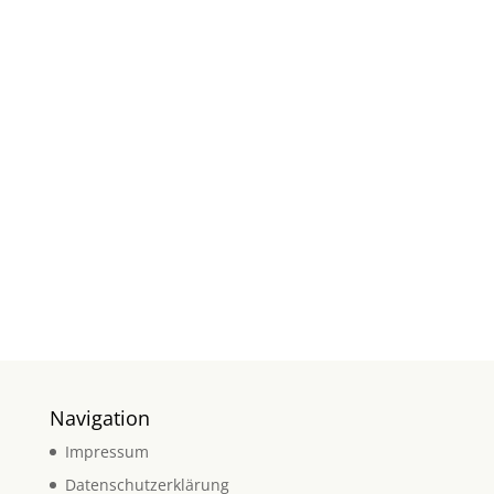
KONTAKT
AUFNEHMEN
Navigation
Impressum
Datenschutzerklärung