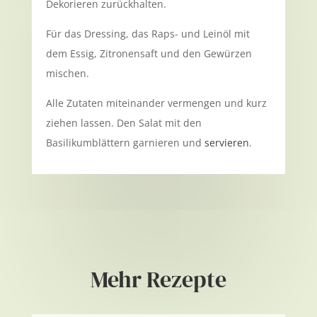
Dekorieren zurückhalten.
Für das Dressing, das Raps- und Leinöl mit
dem Essig, Zitronensaft und den Gewürzen
mischen.
Alle Zutaten miteinander vermengen und kurz
ziehen lassen. Den Salat mit den
Basilikumblättern garnieren und
servieren
.
Mehr Rezepte